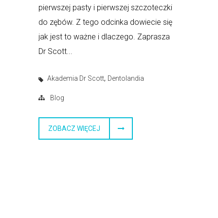
pierwszej pasty i pierwszej szczoteczki
do zębów. Z tego odcinka dowiecie się
jak jest to ważne i dlaczego. Zaprasza
Dr Scott...
,
Akademia Dr Scott
Dentolandia
Blog
ZOBACZ WIĘCEJ