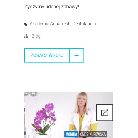
Życzymy udanej zabawy!
,
Akademia Aquafresh
Dentolandia
Blog
ZOBACZ WIĘCEJ