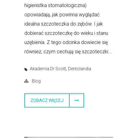
higienistka stomatologiczna)
opowiadają, jak powinna wyglądać
idealna szczoteczka do zębów. I jak
dobierać szczoteczkę do wieku i stanu
uzębienia. Z tego odcinka dowiecie się
również, czym cechują się szczoteczki...
,
Akademia Dr Scott
Dentolandia
Blog
ZOBACZ WIĘCEJ