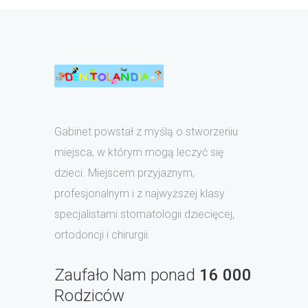
Gabinet powstał z myślą o stworzeniu
miejsca, w którym mogą leczyć się
dzieci. Miejscem przyjaznym,
profesjonalnym i z najwyższej klasy
specjalistami stomatologii dziecięcej,
ortodoncji i chirurgii.
Zaufało Nam ponad
16 000
Rodziców