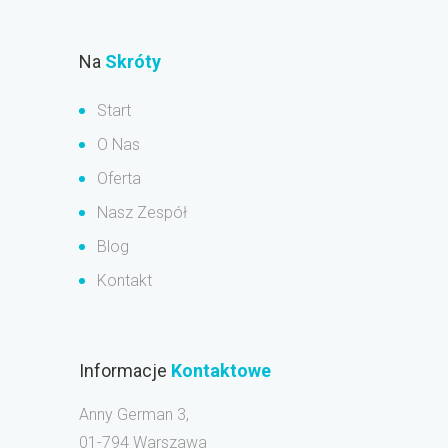
Na
Skróty
Start
O Nas
Oferta
Nasz Zespół
Blog
Kontakt
Informacje
Kontaktowe
Anny German 3,
01-794 Warszawa