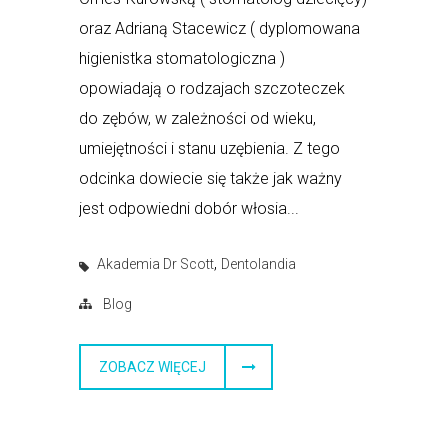
oraz Adrianą Stacewicz ( dyplomowana
higienistka stomatologiczna )
opowiadają o rodzajach szczoteczek
do zębów, w zależności od wieku,
umiejętności i stanu uzębienia. Z tego
odcinka dowiecie się także jak ważny
jest odpowiedni dobór włosia...
,
Akademia Dr Scott
Dentolandia
Blog
ZOBACZ WIĘCEJ