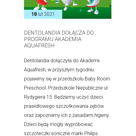
18
lut 2021
DENTOLANDIA DOŁĄCZA DO
PROGRAMU AKADEMIA
AQUAFRESH
Dentolandia dołączyła do Akademii
Aquafresh, w przyszłym tygodniu
pojawimy się w przedszkolu Baby Room
Preschool. Przedszkole Niepubliczne ul.
Rydygiera 15. Będziemy uczyć dzieci
prawidłowego szczotkowania zębów
oraz zapoznamy ich z zasadami higieny.
Dzieci będą mogły wypróbować
szczoteczki soniczne marki Philips.