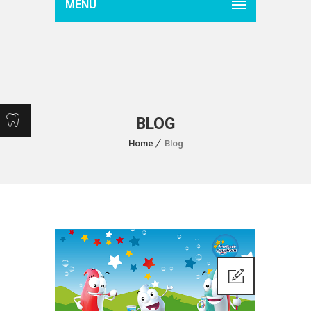
MENU
BLOG
Home
Blog